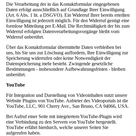
Die Verarbeitung der in das Kontaktformular eingegebenen
Daten erfolgt ausschließlich auf Grundlage Ihrer Einwilligung
(Art. 6 Abs. 1 lit. a DSGVO). Ein Widerruf Ihrer bereits erteilten
Einwilligung ist jederzeit möglich. Für den Widerruf genügt eine
formlose Mitteilung per E-Mail. Die Rechtmäßigkeit der bis zum
Widerruf erfolgten Datenverarbeitungsvorgänge bleibt vom
Widerruf unberührt.
Über das Kontaktformular übermittelte Daten verbleiben bei
uns, bis Sie uns zur Löschung auffordern, Ihre Einwilligung zur
Speicherung widerrufen oder keine Notwendigkeit der
Datenspeicherung mehr besteht. Zwingende gesetzliche
Bestimmungen - insbesondere Aufbewahrungsfristen - bleiben
unberührt.
YouTube
Für Integration und Darstellung von Videoinhalten nutzt unsere
Website Plugins von YouTube. Anbieter des Videoportals ist die
YouTube, LLC, 901 Cherry Ave., San Bruno, CA 94066, USA.
Bei Aufruf einer Seite mit integriertem YouTube-Plugin wird
eine Verbindung zu den Servern von YouTube hergestellt.
YouTube erfährt hierdurch, welche unserer Seiten Sie
aufgerufen haben.