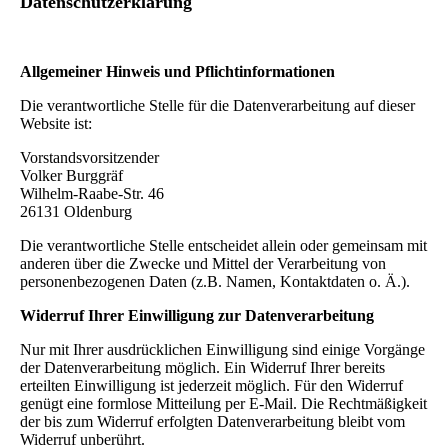
Datenschutzerklärung
Allgemeiner Hinweis und Pflichtinformationen
Die verantwortliche Stelle für die Datenverarbeitung auf dieser
Website ist:
Vorstandsvorsitzender
Volker Burggräf
Wilhelm-Raabe-Str. 46
26131 Oldenburg
Die verantwortliche Stelle entscheidet allein oder gemeinsam mit
anderen über die Zwecke und Mittel der Verarbeitung von
personenbezogenen Daten (z.B. Namen, Kontaktdaten o. Ä.).
Widerruf Ihrer Einwilligung zur Datenverarbeitung
Nur mit Ihrer ausdrücklichen Einwilligung sind einige Vorgänge
der Datenverarbeitung möglich. Ein Widerruf Ihrer bereits
erteilten Einwilligung ist jederzeit möglich. Für den Widerruf
genügt eine formlose Mitteilung per E-Mail. Die Rechtmäßigkeit
der bis zum Widerruf erfolgten Datenverarbeitung bleibt vom
Widerruf unberührt.