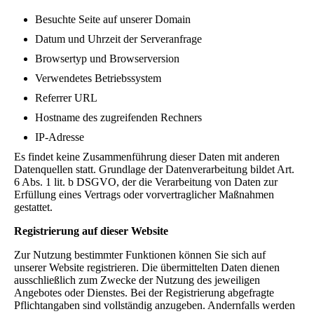
Besuchte Seite auf unserer Domain
Datum und Uhrzeit der Serveranfrage
Browsertyp und Browserversion
Verwendetes Betriebssystem
Referrer URL
Hostname des zugreifenden Rechners
IP-Adresse
Es findet keine Zusammenführung dieser Daten mit anderen
Datenquellen statt. Grundlage der Datenverarbeitung bildet Art.
6 Abs. 1 lit. b DSGVO, der die Verarbeitung von Daten zur
Erfüllung eines Vertrags oder vorvertraglicher Maßnahmen
gestattet.
Registrierung auf dieser Website
Zur Nutzung bestimmter Funktionen können Sie sich auf
unserer Website registrieren. Die übermittelten Daten dienen
ausschließlich zum Zwecke der Nutzung des jeweiligen
Angebotes oder Dienstes. Bei der Registrierung abgefragte
Pflichtangaben sind vollständig anzugeben. Andernfalls werden