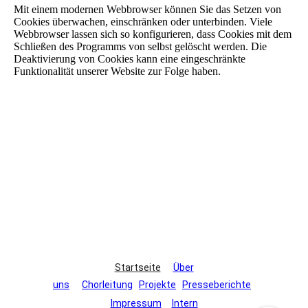
Mit einem modernen Webbrowser können Sie das Setzen von
Cookies überwachen, einschränken oder unterbinden. Viele
Webbrowser lassen sich so konfigurieren, dass Cookies mit dem
Schließen des Programms von selbst gelöscht werden. Die
Deaktivierung von Cookies kann eine eingeschränkte
Funktionalität unserer Website zur Folge haben.
Startseite
Über
uns
Chorleitung
Projekte
Presseberichte
Impressum
Intern