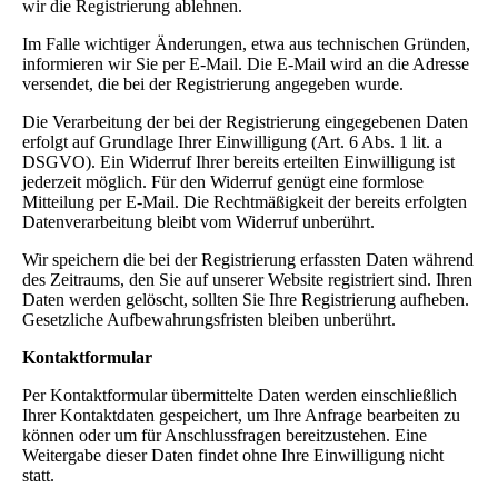
wir die Registrierung ablehnen.
Im Falle wichtiger Änderungen, etwa aus technischen Gründen,
informieren wir Sie per E-Mail. Die E-Mail wird an die Adresse
versendet, die bei der Registrierung angegeben wurde.
Die Verarbeitung der bei der Registrierung eingegebenen Daten
erfolgt auf Grundlage Ihrer Einwilligung (Art. 6 Abs. 1 lit. a
DSGVO). Ein Widerruf Ihrer bereits erteilten Einwilligung ist
jederzeit möglich. Für den Widerruf genügt eine formlose
Mitteilung per E-Mail. Die Rechtmäßigkeit der bereits erfolgten
Datenverarbeitung bleibt vom Widerruf unberührt.
Wir speichern die bei der Registrierung erfassten Daten während
des Zeitraums, den Sie auf unserer Website registriert sind. Ihren
Daten werden gelöscht, sollten Sie Ihre Registrierung aufheben.
Gesetzliche Aufbewahrungsfristen bleiben unberührt.
Kontaktformular
Per Kontaktformular übermittelte Daten werden einschließlich
Ihrer Kontaktdaten gespeichert, um Ihre Anfrage bearbeiten zu
können oder um für Anschlussfragen bereitzustehen. Eine
Weitergabe dieser Daten findet ohne Ihre Einwilligung nicht
statt.