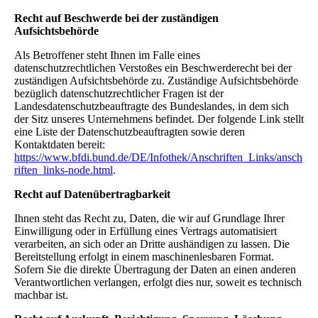
Recht auf Beschwerde bei der zuständigen
Aufsichtsbehörde
Als Betroffener steht Ihnen im Falle eines
datenschutzrechtlichen Verstoßes ein Beschwerderecht bei der
zuständigen Aufsichtsbehörde zu. Zuständige Aufsichtsbehörde
bezüglich datenschutzrechtlicher Fragen ist der
Landesdatenschutzbeauftragte des Bundeslandes, in dem sich
der Sitz unseres Unternehmens befindet. Der folgende Link stellt
eine Liste der Datenschutzbeauftragten sowie deren
Kontaktdaten bereit:
https://www.bfdi.bund.de/DE/Infothek/Anschriften_Links/ansch
riften_links-node.html
.
Recht auf Datenübertragbarkeit
Ihnen steht das Recht zu, Daten, die wir auf Grundlage Ihrer
Einwilligung oder in Erfüllung eines Vertrags automatisiert
verarbeiten, an sich oder an Dritte aushändigen zu lassen. Die
Bereitstellung erfolgt in einem maschinenlesbaren Format.
Sofern Sie die direkte Übertragung der Daten an einen anderen
Verantwortlichen verlangen, erfolgt dies nur, soweit es technisch
machbar ist.