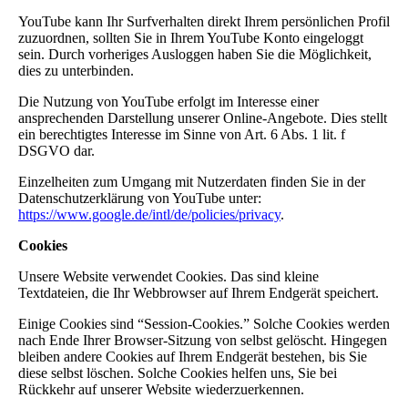
YouTube kann Ihr Surfverhalten direkt Ihrem persönlichen Profil
zuzuordnen, sollten Sie in Ihrem YouTube Konto eingeloggt
sein. Durch vorheriges Ausloggen haben Sie die Möglichkeit,
dies zu unterbinden.
Die Nutzung von YouTube erfolgt im Interesse einer
ansprechenden Darstellung unserer Online-Angebote. Dies stellt
ein berechtigtes Interesse im Sinne von Art. 6 Abs. 1 lit. f
DSGVO dar.
Einzelheiten zum Umgang mit Nutzerdaten finden Sie in der
Datenschutzerklärung von YouTube unter:
https://www.google.de/intl/de/policies/privacy
.
Cookies
Unsere Website verwendet Cookies. Das sind kleine
Textdateien, die Ihr Webbrowser auf Ihrem Endgerät speichert.
Einige Cookies sind “Session-Cookies.”
Solche Cookies werden
nach Ende Ihrer Browser-Sitzung von selbst gelöscht. Hingegen
bleiben andere Cookies auf Ihrem Endgerät bestehen, bis Sie
diese selbst löschen. Solche Cookies helfen uns, Sie bei
Rückkehr auf unserer Website wiederzuerkennen.