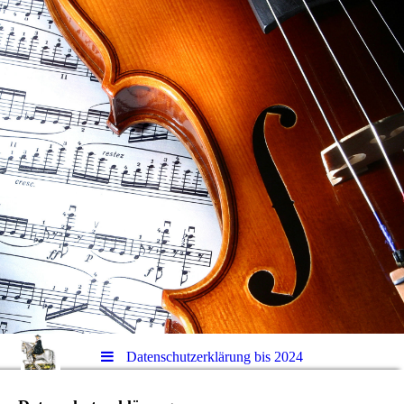
Datenschutzerklärung bis 2024