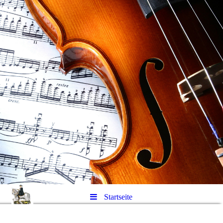
Startseite