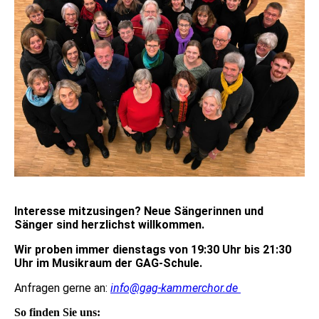
Interesse mitzusingen? Neue Sängerinnen und
Sänger sind herzlichst willkommen.
Wir proben
i
mmer dienstags von 19:30 Uhr bis 21:30
Uhr im Musikraum der GAG-Schule.
Anfragen gerne an:
info@gag-kammerchor.de
So finden Sie uns: