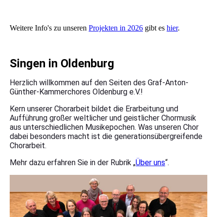
Weitere Info's zu unseren
Projekten in 2026
gibt es
hier
.
Singen in Oldenburg
Herzlich willkommen auf den Seiten des Graf-Anton-
Günther-Kammerchores Oldenburg e.V.!
Kern unserer Chorarbeit bildet die Erarbeitung und
Aufführung großer weltlicher und geistlicher Chormusik
aus unterschiedlichen Musikepochen. Was unseren Chor
dabei besonders macht ist die generationsübergreifende
Chorarbeit.
Mehr dazu erfahren Sie in der Rubrik „
Über uns
“.